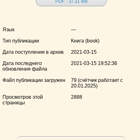
PDF : 37.31 Mb
Язык
—
Тип публикации
Книга (book)
Дата поступления в архив
2021-03-15
Дата последнего
2021-03-15 19:52:36
обновления файла
Файл публикации загружен
79 (счётчик работает с
20.01.2025)
Просмотров этой
2888
страницы