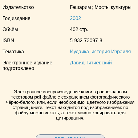
Издательство
Гешарим ; Мосты культуры
Год издания
2002
Объём
402 стр.
ISBN
5-932-73097-8
Тематика
Иудаика, история Израиля
Электронное издание
Давид Титиевский
подготовлено
Электронное воспроизведение книги в распознанном
текстовом
pdf
файле с сохранением фотографического
чёрно-белого, или, если необходимо, цветного изображения
страниц книги. Текст находится под изображением: по
файлу можно искать, а текст можно копировать для
цитирования.