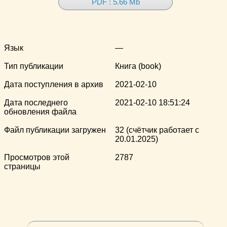
PDF : 5.66 Mb
Язык
—
Тип публикации
Книга (book)
Дата поступления в архив
2021-02-10
Дата последнего
2021-02-10 18:51:24
обновления файла
Файл публикации загружен
32 (счётчик работает с
20.01.2025)
Просмотров этой
2787
страницы