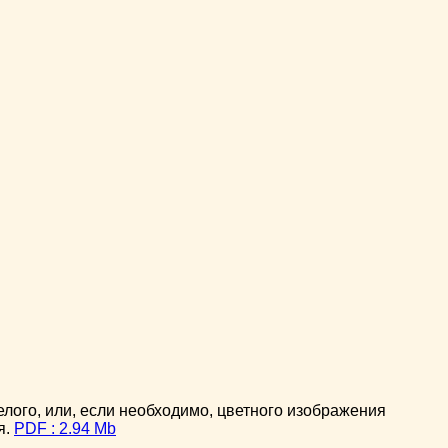
ого, или, если необходимо, цветного изображения
я.
PDF : 2.94 Mb