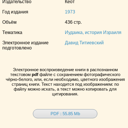
Издательство
Кеот
Год издания
1973
Объём
436 стр.
Тематика
Иудаика, история Израиля
Электронное издание
Давид Титиевский
подготовлено
Электронное воспроизведение книги в распознанном
текстовом
pdf
файле с сохранением фотографического
чёрно-белого, или, если необходимо, цветного изображения
страниц книги. Текст находится под изображением: по
файлу можно искать, а текст можно копировать для
цитирования.
PDF : 55.85 Mb