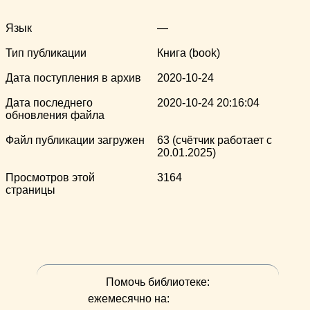
Язык
—
Тип публикации
Книга (book)
Дата поступления в архив
2020-10-24
Дата последнего
2020-10-24 20:16:04
обновления файла
Файл публикации загружен
63 (счётчик работает с
20.01.2025)
Просмотров этой
3164
страницы
Помочь библиотеке:
ежемесячно на: