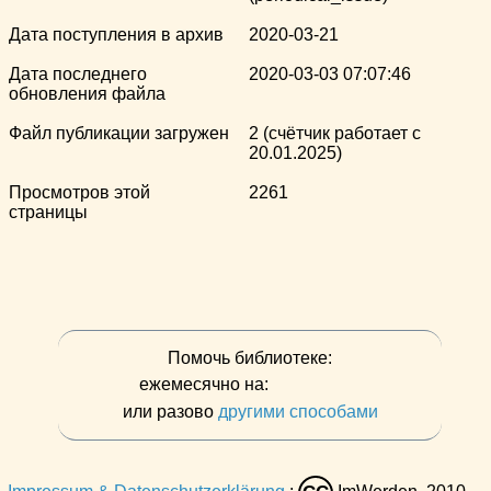
Дата поступления в архив
2020-03-21
Дата последнего
2020-03-03 07:07:46
обновления файла
Файл публикации загружен
2 (счётчик работает с
20.01.2025)
Просмотров этой
2261
страницы
Помочь библиотеке:
ежемесячно на:
или разово
другими способами