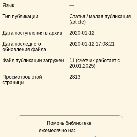
Язык
—
Тип публикации
Статья / малая публикация
(article)
Дата поступления в архив
2020-01-12
Дата последнего
2020-01-12 17:08:21
обновления файла
Файл публикации загружен
11 (счётчик работает с
20.01.2025)
Просмотров этой
2813
страницы
Помочь библиотеке:
ежемесячно на: