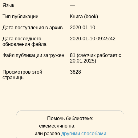
Язык
—
Тип публикации
Книга (book)
Дата поступления в архив
2020-01-10
Дата последнего
2020-01-10 09:45:42
обновления файла
Файл публикации загружен
81 (счётчик работает с
20.01.2025)
Просмотров этой
3828
страницы
Помочь библиотеке:
ежемесячно на:
или разово
другими способами