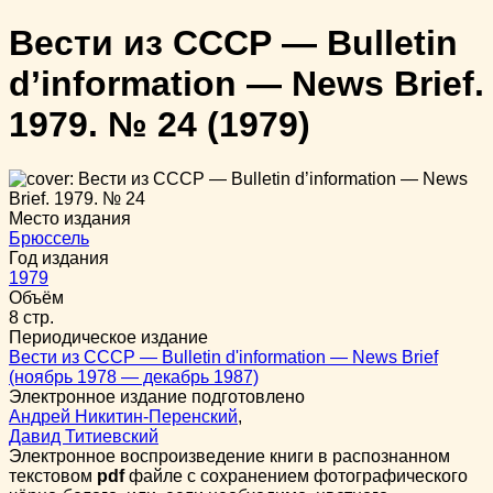
Вести из СССР — Bulletin
d’information — News Brief.
1979. № 24
(1979)
Место издания
Брюссель
Год издания
1979
Объём
8 стр.
Периодическое издание
Вести из СССР — Bulletin d'information — News Brief
(ноябрь 1978 — декабрь 1987)
Электронное издание подготовлено
Андрей Никитин-Перенский
,
Давид Титиевский
Электронное воспроизведение книги в распознанном
текстовом
pdf
файле с сохранением фотографического