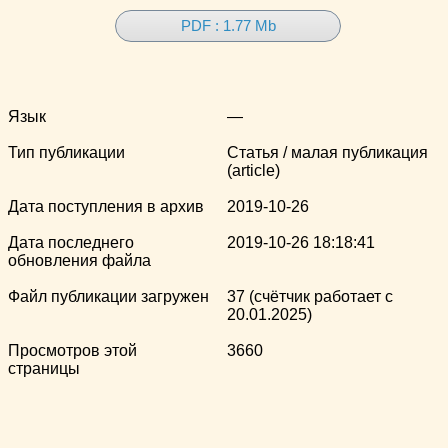
PDF : 1.77 Mb
Язык
—
Тип публикации
Статья / малая публикация
(article)
Дата поступления в архив
2019-10-26
Дата последнего
2019-10-26 18:18:41
обновления файла
Файл публикации загружен
37 (счётчик работает с
20.01.2025)
Просмотров этой
3660
страницы