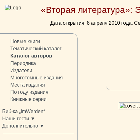
«Вторая литература»: 
Дата открытия: 8 апреля 2010 года. Се
Новые книги
Тематический каталог
Каталог авторов
Периодика
Издатели
Многотомные издания
Места издания
По году издания
Книжные серии
Биб-ка „ImWerden“
Наши гости ▼
Дополнительно ▼