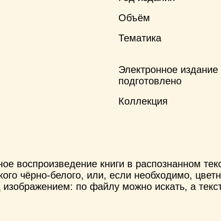
Объём
Тематика
Электронное издание
подготовлено
Коллекция
ное воспроизведение книги в распознанном те
ого чёрно-белого, или, если необходимо, цветн
 изображением: по файлу можно искать, а текс