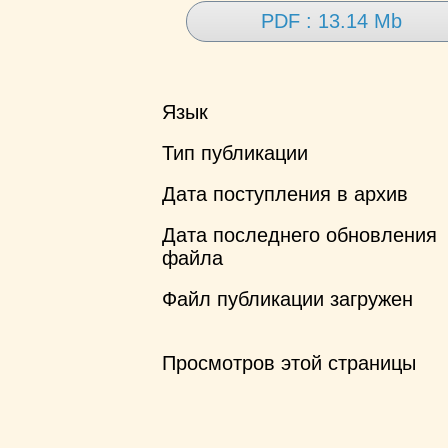
PDF : 13.14 Mb
Язык
Тип публикации
Дата поступления в архив
Дата последнего обновления
файла
Файл публикации загружен
Просмотров этой страницы