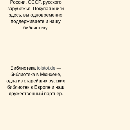
России, СССР, русского
зарубежья. Покупая книги
здесь, вы одновременно
поддерживаете и нашу
библиотеку.
Библиотека
tolstoi.de
—
библиотека в Мюнхене,
одна из старейших русских
библиотек в Европе и наш
дружественный партнёр.