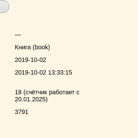
—
Книга (book)
2019-10-02
2019-10-02 13:33:15
18 (счётчик работает с
20.01.2025)
3791