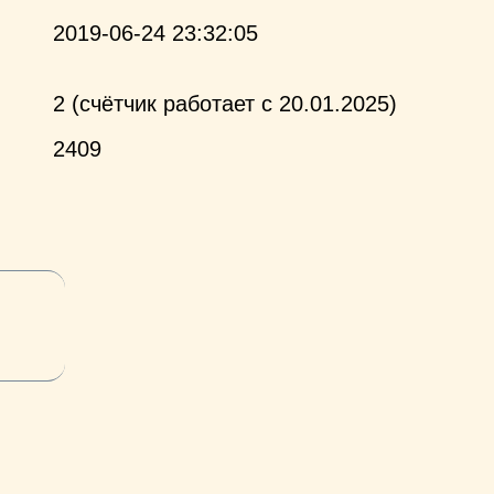
2019-06-24 23:32:05
2 (счётчик работает с 20.01.2025)
2409
и