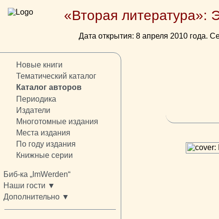
«Вторая литература»: 
Дата открытия: 8 апреля 2010 года. Се
Новые книги
Тематический каталог
Каталог авторов
Периодика
Издатели
Многотомные издания
Места издания
По году издания
Книжные серии
Биб-ка „ImWerden“
Наши гости ▼
Дополнительно ▼