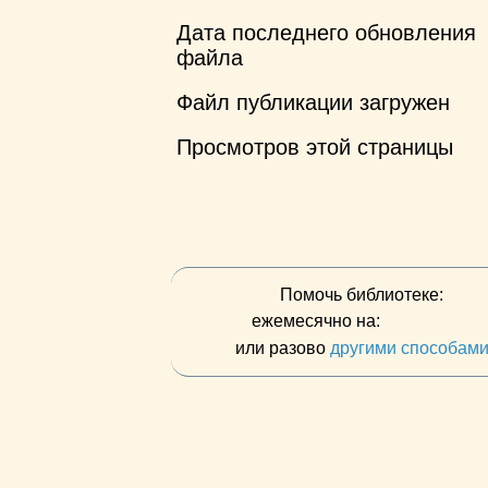
Дата последнего обновления
файла
Файл публикации загружен
Просмотров этой страницы
Помочь библиотеке:
ежемесячно на:
или разово
другими способам