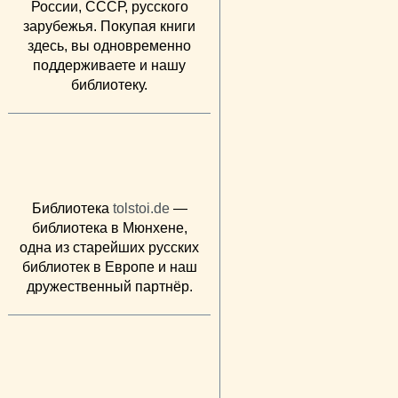
России, СССР, русского
зарубежья. Покупая книги
здесь, вы одновременно
поддерживаете и нашу
библиотеку.
Библиотека
tolstoi.de
—
библиотека в Мюнхене,
одна из старейших русских
библиотек в Европе и наш
дружественный партнёр.