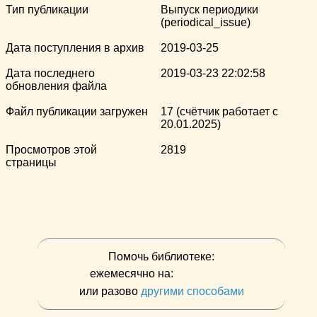
Тип публикации
Выпуск периодики
(periodical_issue)
Дата поступления в архив
2019-03-25
Дата последнего
2019-03-23 22:02:58
обновления файла
Файл публикации загружен
17 (счётчик работает с
20.01.2025)
Просмотров этой
2819
страницы
Помочь библиотеке:
ежемесячно на:
или разово
другими способами