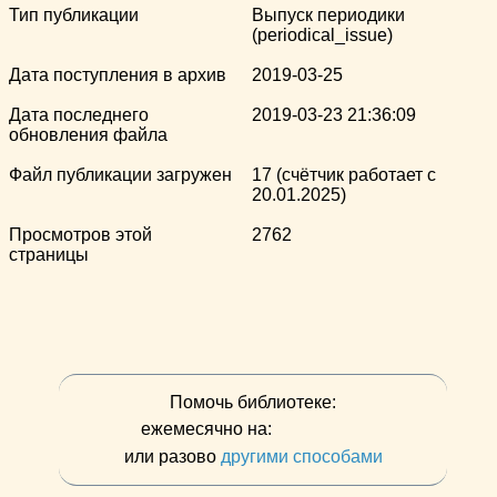
Тип публикации
Выпуск периодики
(periodical_issue)
Дата поступления в архив
2019-03-25
Дата последнего
2019-03-23 21:36:09
обновления файла
Файл публикации загружен
17 (счётчик работает с
20.01.2025)
Просмотров этой
2762
страницы
Помочь библиотеке:
ежемесячно на:
или разово
другими способами