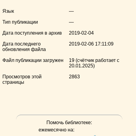
Язык
—
Тип публикации
—
Дата поступления в архив
2019-02-04
Дата последнего
2019-02-06 17:11:09
обновления файла
Файл публикации загружен
19 (счётчик работает с
20.01.2025)
Просмотров этой
2863
страницы
Помочь библиотеке:
ежемесячно на: