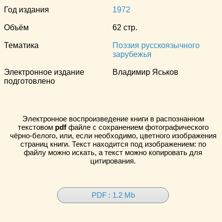
Год издания
1972
Объём
62 стр.
Тематика
Поэзия русскоязычного
зарубежья
Электронное издание
Владимир Яськов
подготовлено
Электронное воспроизведение книги в распознанном
текстовом
pdf
файле с сохранением фотографического
чёрно-белого, или, если необходимо, цветного изображения
страниц книги. Текст находится под изображением: по
файлу можно искать, а текст можно копировать для
цитирования.
PDF : 1.2 Mb