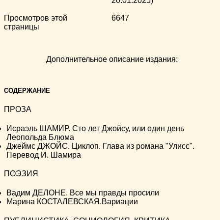
20.01.2025)
Просмотров этой
6647
страницы
Дополнительное описание издания:
СОДЕРЖАНИЕ
ПРОЗА
Исраэль ШАМИР. Сто лет Джойсу, или один день
Леопольда Блюма
Джеймс ДЖОЙС. Циклоп. Глава из романа "Улисс".
Перевод И. Шамира
ПОЭЗИЯ
Вадим ДЕЛОНЕ. Все мы правды просили
Марина КОСТАЛЕВСКАЯ.Вариации