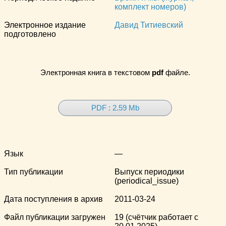
комплект номеров)
Электронное издание
Давид Титиевский
подготовлено
Электронная книга в текстовом
pdf
файле.
PDF : 2.59 Mb
Язык
—
Тип публикации
Выпуск периодики
(periodical_issue)
Дата поступления в архив
2011-03-24
Файл публикации загружен
19 (счётчик работает с