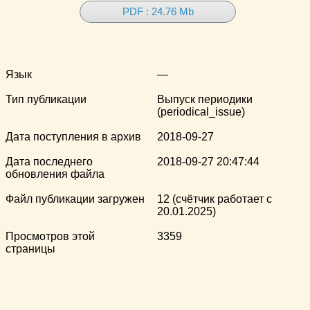
PDF : 24.76 Mb
Язык
—
Тип публикации
Выпуск периодики
(periodical_issue)
Дата поступления в архив
2018-09-27
Дата последнего
2018-09-27 20:47:44
обновления файла
Файл публикации загружен
12 (счётчик работает с
20.01.2025)
Просмотров этой
3359
страницы