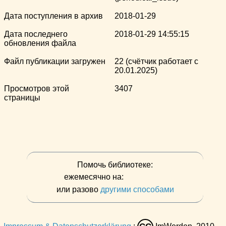
Дата поступления в архив
2018-01-29
Дата последнего
2018-01-29 14:55:15
обновления файла
Файл публикации загружен
22 (счётчик работает с
20.01.2025)
Просмотров этой
3407
страницы
Помочь библиотеке:
ежемесячно на:
или разово
другими способами