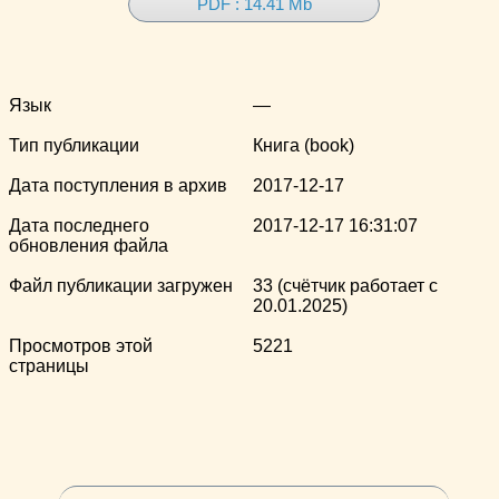
PDF : 14.41 Mb
Язык
—
Тип публикации
Книга (book)
Дата поступления в архив
2017-12-17
Дата последнего
2017-12-17 16:31:07
обновления файла
Файл публикации загружен
33 (счётчик работает с
20.01.2025)
Просмотров этой
5221
страницы