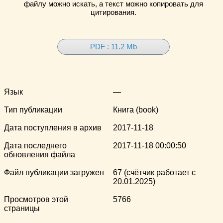
файлу можно искать, а текст можно копировать для
цитирования.
PDF : 11.2 Mb
Язык
—
Тип публикации
Книга (book)
Дата поступления в архив
2017-11-18
Дата последнего
2017-11-18 00:00:50
обновления файла
Файл публикации загружен
67 (счётчик работает с
20.01.2025)
Просмотров этой
5766
страницы