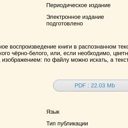
Периодическое издание
Электронное издание
подготовлено
ное воспроизведение книги в распознанном те
ого чёрно-белого, или, если необходимо, цветн
 изображением: по файлу можно искать, а текс
PDF : 22.03 Mb
Язык
Тип публикации