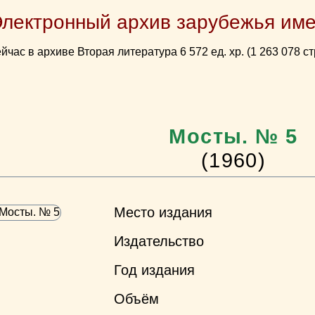
Электронный архив зарубежья име
йчас в архиве Вторая литература 6 572 ед. хр. (1 263 078 ст
Мосты. № 5
(1960)
Место издания
Издательство
Год издания
Объём