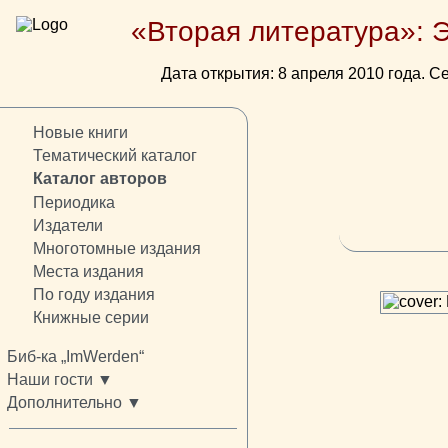
«Вторая литература»: 
Дата открытия: 8 апреля 2010 года. Се
Новые книги
Тематический каталог
Каталог авторов
Периодика
Издатели
Многотомные издания
Места издания
По году издания
Книжные серии
Биб-ка „ImWerden“
Наши гости ▼
Дополнительно ▼