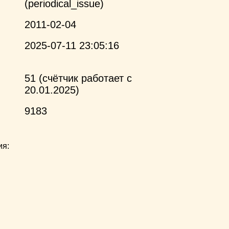
(periodical_issue)
2011-02-04
2025-07-11 23:05:16
51 (счётчик работает с
20.01.2025)
9183
ия: