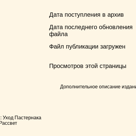
Дата поступления в архив
Дата последнего обновления
файла
Файл публикации загружен
Просмотров этой страницы
Дополнительное описание издан
Уход Пастернака
Рассвет