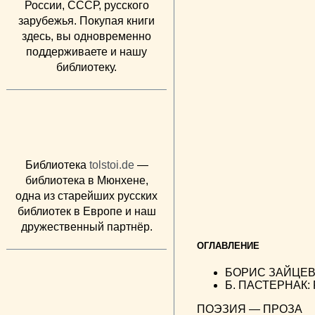
России, СССР, русского
зарубежья. Покупая книги
здесь, вы одновременно
поддерживаете и нашу
библиотеку.
Библиотека
tolstoi.de
—
библиотека в Мюнхене,
одна из старейших русских
библиотек в Европе и наш
дружественный партнёр.
ОГЛАВЛЕНИЕ
БОРИС ЗАЙЦЕВ: 
Б. ПАСТЕРНАК: 
ПОЭЗИЯ — ПРОЗА