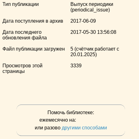
Тип публикации
Выпуск периодики
(periodical_issue)
Дата поступления в архив
2017-06-09
Дата последнего
2017-05-30 13:56:08
обновления файла
Файл публикации загружен
5 (счётчик работает с
20.01.2025)
Просмотров этой
3339
страницы
Помочь библиотеке:
ежемесячно на:
или разово
другими способами