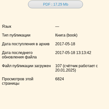
PDF : 17.29 Mb
Язык
—
Тип публикации
Книга (book)
Дата поступления в архив
2017-05-18
Дата последнего
2017-05-18 13:13:42
обновления файла
Файл публикации загружен
107 (счётчик работает с
20.01.2025)
Просмотров этой
6824
страницы