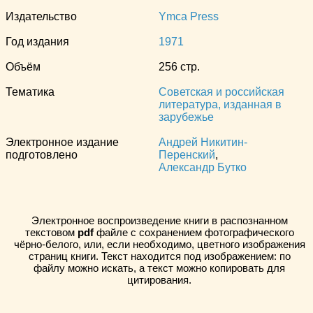
Издательство
Ymca Press
Год издания
1971
Объём
256 стр.
Тематика
Советская и российская
литература, изданная в
зарубежье
Электронное издание
Андрей Никитин-
подготовлено
Перенский
,
Александр Бутко
Электронное воспроизведение книги в распознанном
текстовом
pdf
файле с сохранением фотографического
чёрно-белого, или, если необходимо, цветного изображения
страниц книги. Текст находится под изображением: по
файлу можно искать, а текст можно копировать для
цитирования.