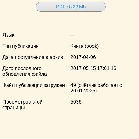
PDF : 8.32 Mb
Язык
—
Тип публикации
Книга (book)
Дата поступления в архив
2017-04-06
Дата последнего
2017-05-15 17:01:16
обновления файла
Файл публикации загружен
49 (счётчик работает с
20.01.2025)
Просмотров этой
5036
страницы