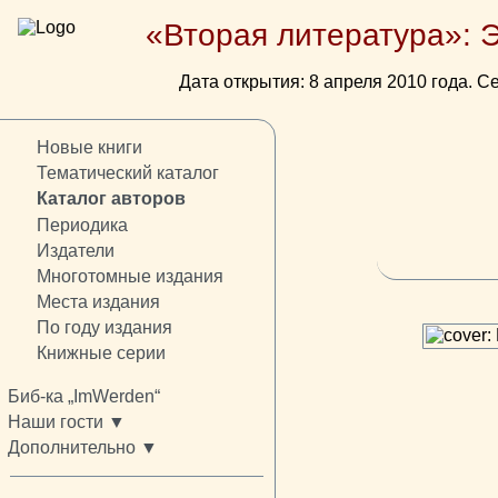
«Вторая литература»: 
Дата открытия: 8 апреля 2010 года. Се
Новые книги
Тематический каталог
Каталог авторов
Периодика
Издатели
Многотомные издания
Места издания
По году издания
Книжные серии
Биб-ка „ImWerden“
Наши гости ▼
Дополнительно ▼