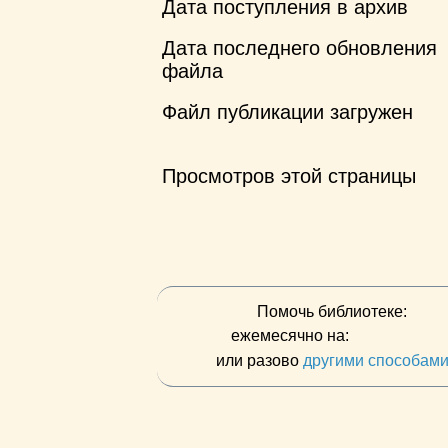
Дата поступления в архив
Дата последнего обновления
файла
Файл публикации загружен
Просмотров этой страницы
Помочь библиотеке:
ежемесячно на:
или разово
другими способам