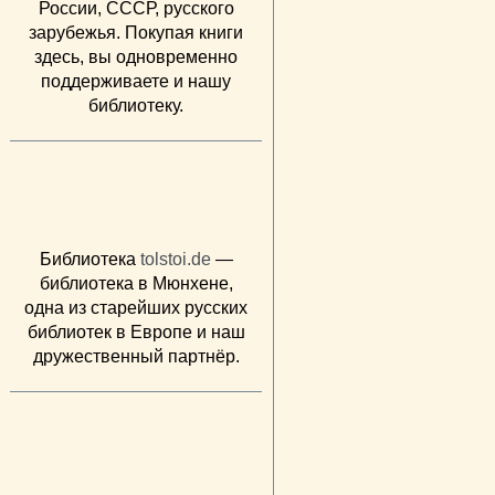
России, СССР, русского
зарубежья. Покупая книги
здесь, вы одновременно
поддерживаете и нашу
библиотеку.
Библиотека
tolstoi.de
—
библиотека в Мюнхене,
одна из старейших русских
библиотек в Европе и наш
дружественный партнёр.