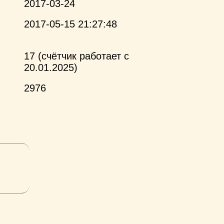
2017-03-24
2017-05-15 21:27:48
17 (счётчик работает с
20.01.2025)
2976
и