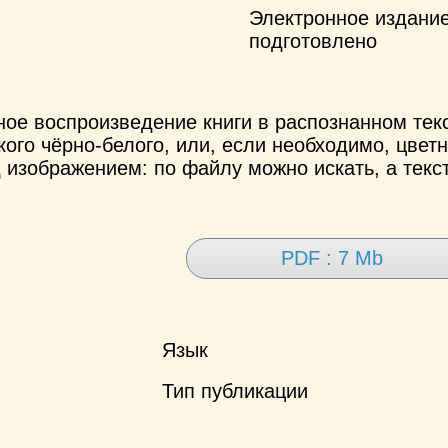
Электронное издани
подготовлено
ное воспроизведение книги в распознанном те
ого чёрно-белого, или, если необходимо, цветн
 изображением: по файлу можно искать, а текс
PDF : 7 Mb
Язык
Тип публикации