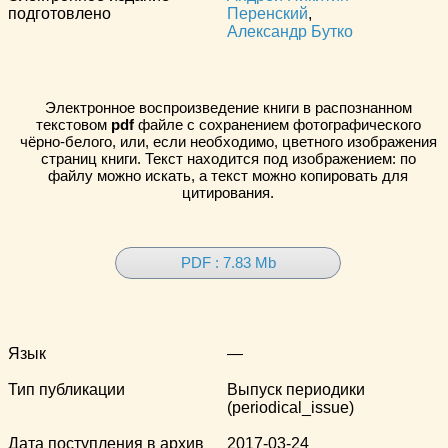
подготовлено
Перенский
,
Александр Бутко
Электронное воспроизведение книги в распознанном
текстовом
pdf
файле с сохранением фотографического
чёрно-белого, или, если необходимо, цветного изображения
страниц книги. Текст находится под изображением: по
файлу можно искать, а текст можно копировать для
цитирования.
PDF : 7.83 Mb
Язык
—
Тип публикации
Выпуск периодики
(periodical_issue)
Дата поступления в архив
2017-03-24