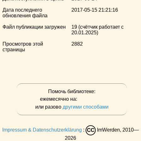
Дата последнего
2017-05-15 21:21:16
обновления файла
Файл публикации загружен
19 (счётчик работает с
20.01.2025)
Просмотров этой
2882
страницы
Помочь библиотеке:
ежемесячно на:
или разово
другими способами
Impressum & Datenschutzerklärung
:
ImWerden, 2010—
CC
2026