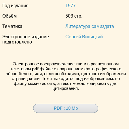
Год издания
1977
Объём
503 стр.
Тематика
Литература самиздата
Электронное издание
Сергей Виницкий
подготовлено
Электронное воспроизведение книги в распознанном
текстовом
pdf
файле с сохранением фотографического
чёрно-белого, или, если необходимо, цветного изображения
страниц книги. Текст находится под изображением: по
файлу можно искать, а текст можно копировать для
цитирования.
PDF : 18 Mb