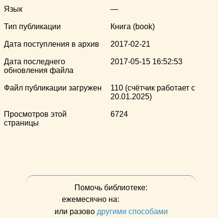
Язык
—
Тип публикации
Книга (book)
Дата поступления в архив
2017-02-21
Дата последнего
2017-05-15 16:52:53
обновления файла
Файл публикации загружен
110 (счётчик работает с
20.01.2025)
Просмотров этой
6724
страницы
Помочь библиотеке:
ежемесячно на:
или разово
другими способами