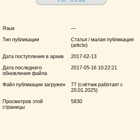
Язык
—
Тип публикации
Статья / малая публикация
(article)
Дата поступления в архив
2017-02-13
Дата последнего
2017-05-16 10:22:21
обновления файла
Файл публикации загружен
77 (счётчик работает с
20.01.2025)
Просмотров этой
5830
страницы