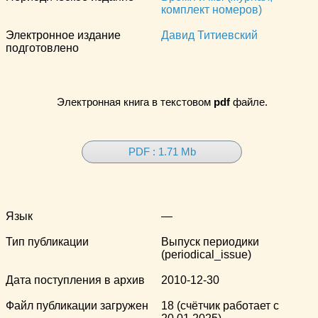
комплект номеров)
Электронное издание
Давид Титиевский
подготовлено
Электронная книга в текстовом
pdf
файле.
PDF : 1.71 Mb
Язык
—
Тип публикации
Выпуск периодики
(periodical_issue)
Дата поступления в архив
2010-12-30
Файл публикации загружен
18 (счётчик работает с