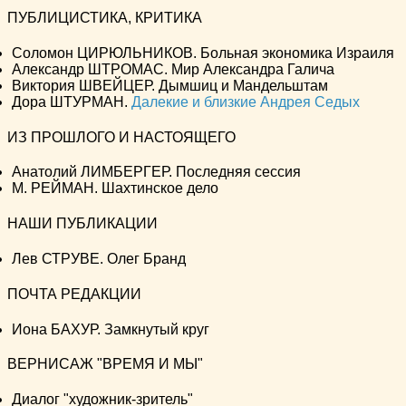
ПУБЛИЦИСТИКА, КРИТИКА
Соломон ЦИРЮЛЬНИКОВ. Больная экономика Израиля
Александр ШТРОМАС. Мир Александра Галича
Виктория ШВЕЙЦЕР. Дымшиц и Мандельштам
Дора ШТУРМАН.
Далекие и близкие Андрея Седых
ИЗ ПРОШЛОГО И НАСТОЯЩЕГО
Анатолий ЛИМБЕРГЕР. Последняя сессия
М. РЕЙМАН. Шахтинское дело
НАШИ ПУБЛИКАЦИИ
Лев СТРУВЕ. Олег Бранд
ПОЧТА РЕДАКЦИИ
Иона БАХУР. Замкнутый круг
ВЕРНИСАЖ "ВРЕМЯ И МЫ"
Диалог "художник-зритель"