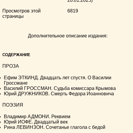
20.01.2025)
Просмотров этой
6819
страницы
Дополнительное описание издания:
СОДЕРЖАНИЕ
ПРОЗА
Ефим ЭТКИНД. Двадцать лет спустя. О Василии
Гроссмане
Василий ГРОССМАН. Судьба комиссара Крымова
Юрий ДРУЖНИКОВ. Смерть Федора Иоанновича
ПОЭЗИЯ
Владимир АДМОНИ. Реквием
Юрий ИОФЕ. Двадцатый век
Рина ЛЕВИНЗОН. Сочетанье глагола с бедой