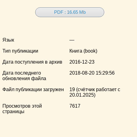
PDF : 16.65 Mb
Язык
—
Тип публикации
Книга (book)
Дата поступления в архив
2016-12-23
Дата последнего
2018-08-20 15:29:56
обновления файла
Файл публикации загружен
19 (счётчик работает с
20.01.2025)
Просмотров этой
7617
страницы