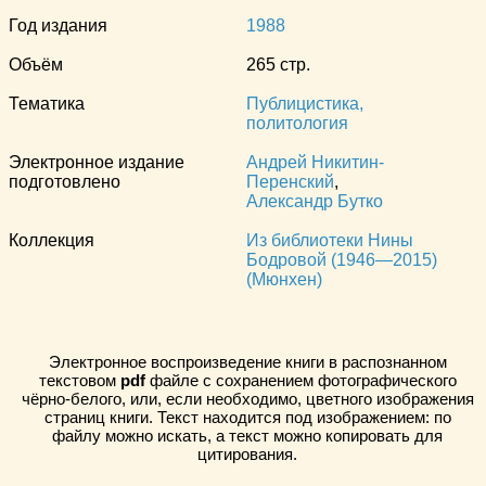
Год издания
1988
Объём
265 стр.
Тематика
Публицистика,
политология
Электронное издание
Андрей Никитин-
подготовлено
Перенский
,
Александр Бутко
Коллекция
Из библиотеки Нины
Бодровой (1946—2015)
(Мюнхен)
Электронное воспроизведение книги в распознанном
текстовом
pdf
файле с сохранением фотографического
чёрно-белого, или, если необходимо, цветного изображения
страниц книги. Текст находится под изображением: по
файлу можно искать, а текст можно копировать для
цитирования.