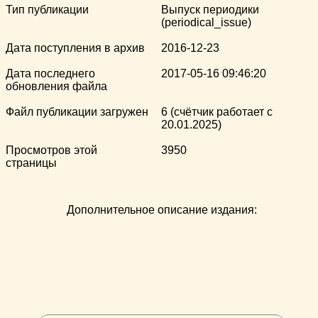
Тип публикации
Выпуск периодики
(periodical_issue)
Дата поступления в архив
2016-12-23
Дата последнего
2017-05-16 09:46:20
обновления файла
Файл публикации загружен
6 (счётчик работает с
20.01.2025)
Просмотров этой
3950
страницы
Дополнительное описание издания: