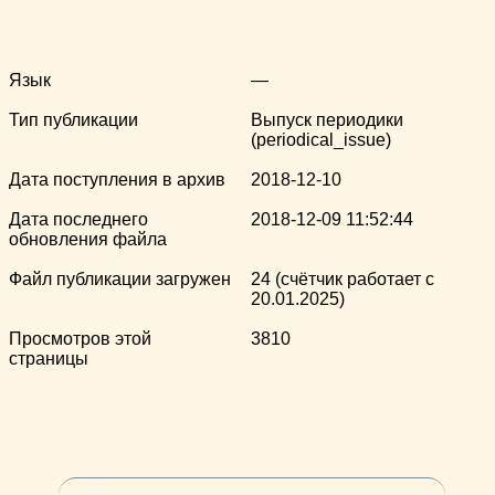
Язык
—
Тип публикации
Выпуск периодики
(periodical_issue)
Дата поступления в архив
2018-12-10
Дата последнего
2018-12-09 11:52:44
обновления файла
Файл публикации загружен
24 (счётчик работает с
20.01.2025)
Просмотров этой
3810
страницы