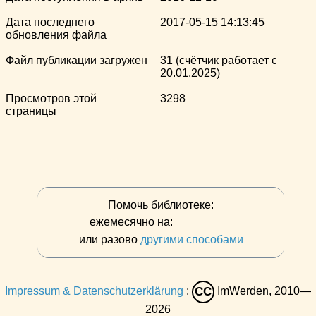
Дата последнего
2017-05-15 14:13:45
обновления файла
Файл публикации загружен
31 (счётчик работает с
20.01.2025)
Просмотров этой
3298
страницы
Помочь библиотеке:
ежемесячно на:
или разово
другими способами
Impressum & Datenschutzerklärung
:
ImWerden, 2010—
CC
2026