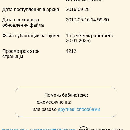
Дата поступления в архив
2016-09-28
Дата последнего
2017-05-16 14:59:30
обновления файла
Файл публикации загружен
15 (счётчик работает с
20.01.2025)
Просмотров этой
4212
страницы
Помочь библиотеке:
ежемесячно на:
или разово
другими способами