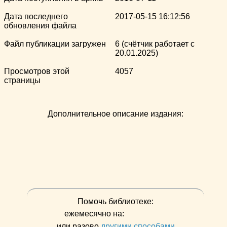
Дата последнего
2017-05-15 16:12:56
обновления файла
Файл публикации загружен
6 (счётчик работает с
20.01.2025)
Просмотров этой
4057
страницы
Дополнительное описание издания:
Помочь библиотеке:
ежемесячно на:
или разово
другими способами