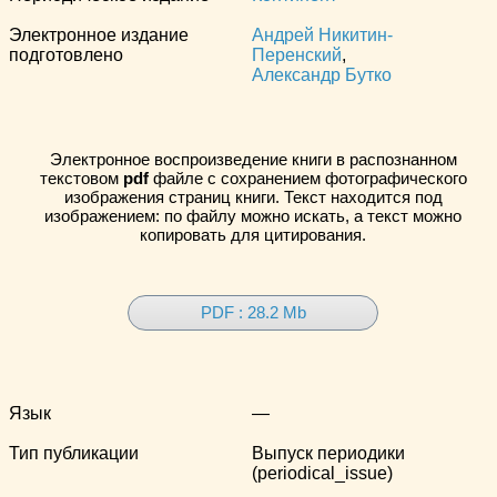
Электронное издание
Андрей Никитин-
подготовлено
Перенский
,
Александр Бутко
Электронное воспроизведение книги в распознанном
текстовом
pdf
файле с сохранением фотографического
изображения страниц книги. Текст находится под
изображением: по файлу можно искать, а текст можно
копировать для цитирования.
PDF : 28.2 Mb
Язык
—
Тип публикации
Выпуск периодики
(periodical_issue)