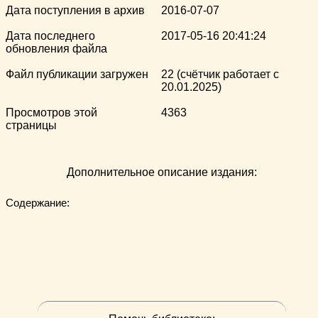
Дата поступления в архив
2016-07-07
Дата последнего
2017-05-16 20:41:24
обновления файла
Файл публикации загружен
22 (счётчик работает с
20.01.2025)
Просмотров этой
4363
страницы
Дополнительное описание издания:
Содержание:
