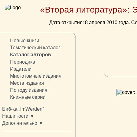
«Вторая литература»: 
Дата открытия: 8 апреля 2010 года. Се
Новые книги
Тематический каталог
Каталог авторов
Периодика
Издатели
Многотомные издания
Места издания
По году издания
Книжные серии
Биб-ка „ImWerden“
Наши гости ▼
Дополнительно ▼