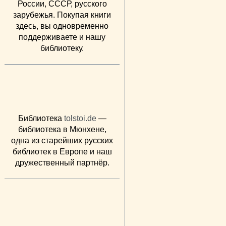
России, СССР, русского
зарубежья. Покупая книги
здесь, вы одновременно
поддерживаете и нашу
библиотеку.
Библиотека
tolstoi.de
—
библиотека в Мюнхене,
одна из старейших русских
библиотек в Европе и наш
дружественный партнёр.