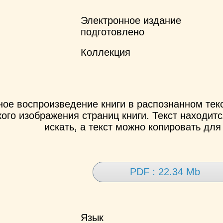
Электронное издание
подготовлено
Коллекция
ное воспроизведение книги в распознанном те
ого изображения страниц книги. Текст находит
искать, а текст можно копировать для
PDF : 22.34 Mb
Язык