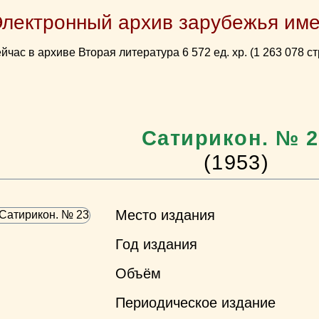
Электронный архив зарубежья име
йчас в архиве Вторая литература 6 572 ед. хр. (1 263 078 ст
Сатирикон. № 2
(1953)
Место издания
Год издания
Объём
Периодическое издание