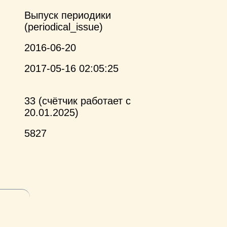
Выпуск периодики
(periodical_issue)
2016-06-20
2017-05-16 02:05:25
33 (счётчик работает с
20.01.2025)
5827
и