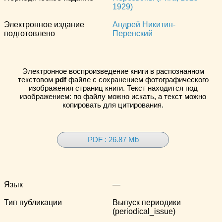
1929)
Электронное издание
Андрей Никитин-
подготовлено
Перенский
Электронное воспроизведение книги в распознанном
текстовом
pdf
файле с сохранением фотографического
изображения страниц книги. Текст находится под
изображением: по файлу можно искать, а текст можно
копировать для цитирования.
PDF : 26.87 Mb
Язык
—
Тип публикации
Выпуск периодики
(periodical_issue)