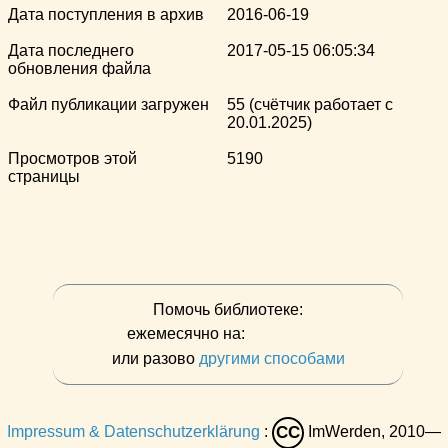
Дата поступления в архив
2016-06-19
Дата последнего
2017-05-15 06:05:34
обновления файла
Файл публикации загружен
55 (счётчик работает с
20.01.2025)
Просмотров этой
5190
страницы
Помочь библиотеке:
ежемесячно на:
или разово
другими способами
Impressum & Datenschutzerklärung
:
ImWerden, 2010—
CC