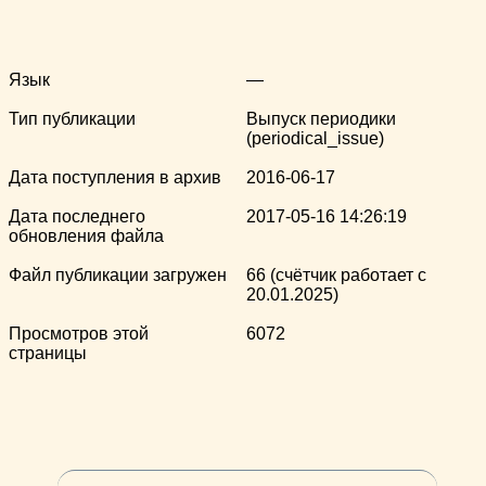
Язык
—
Тип публикации
Выпуск периодики
(periodical_issue)
Дата поступления в архив
2016-06-17
Дата последнего
2017-05-16 14:26:19
обновления файла
Файл публикации загружен
66 (счётчик работает с
20.01.2025)
Просмотров этой
6072
страницы