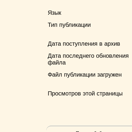
Язык
Тип публикации
Дата поступления в архив
Дата последнего обновления
файла
Файл публикации загружен
Просмотров этой страницы