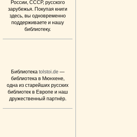
России, СССР, русского
зарубежья. Покупая книги
здесь, вы одновременно
поддерживаете и нашу
библиотеку.
Библиотека
tolstoi.de
—
библиотека в Мюнхене,
одна из старейших русских
библиотек в Европе и наш
дружественный партнёр.