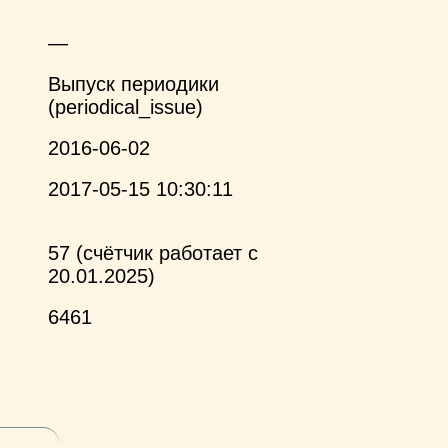
—
Выпуск периодики
(periodical_issue)
2016-06-02
2017-05-15 10:30:11
57 (счётчик работает с
20.01.2025)
6461