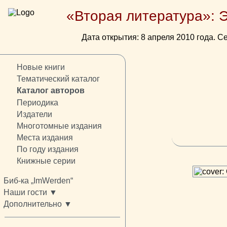
«Вторая литература»: 
Дата открытия: 8 апреля 2010 года. Се
Новые книги
Тематический каталог
Каталог авторов
Периодика
Издатели
Многотомные издания
Места издания
По году издания
Книжные серии
Биб-ка „ImWerden“
Наши гости ▼
Дополнительно ▼