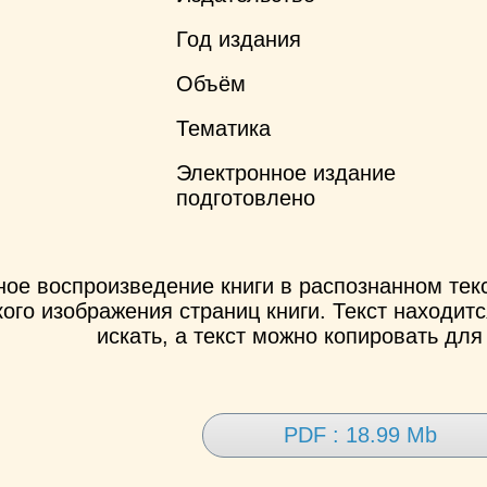
Год издания
Объём
Тематика
Электронное издание
подготовлено
ное воспроизведение книги в распознанном те
ого изображения страниц книги. Текст находит
искать, а текст можно копировать для
PDF : 18.99 Mb