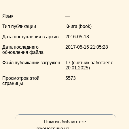
Язык
—
Тип публикации
Книга (book)
Дата поступления в архив
2016-05-18
Дата последнего
2017-05-16 21:05:28
обновления файла
Файл публикации загружен
17 (счётчик работает с
20.01.2025)
Просмотров этой
5573
страницы
Помочь библиотеке:
ежемесячно на: