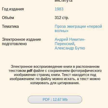
института
Год издания
1983
Объём
312 стр.
Тематика
Проза эмиграции «первой
волны»
Электронное издание
Андрей Никитин-
подготовлено
Перенский
,
Александр Бутко
Электронное воспроизведение книги в распознанном
текстовом
pdf
файле с сохранением фотографического
изображения страниц книги. Текст находится под
изображением: по файлу можно искать, а текст можно
копировать для цитирования.
PDF : 12.67 Mb