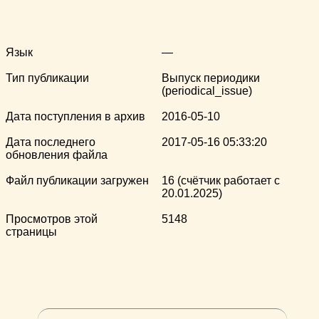
Язык
—
Тип публикации
Выпуск периодики
(periodical_issue)
Дата поступления в архив
2016-05-10
Дата последнего
2017-05-16 05:33:20
обновления файла
Файл публикации загружен
16 (счётчик работает с
20.01.2025)
Просмотров этой
5148
страницы