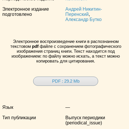
Электронное издание
Андрей Никитин-
подготовлено
Перенский
,
Александр Бутко
Электронное воспроизведение книги в распознанном
текстовом
pdf
файле с сохранением фотографического
изображения страниц книги. Текст находится под
изображением: по файлу можно искать, а текст можно
копировать для цитирования.
PDF : 29.2 Mb
Язык
—
Тип публикации
Выпуск периодики
(periodical_issue)