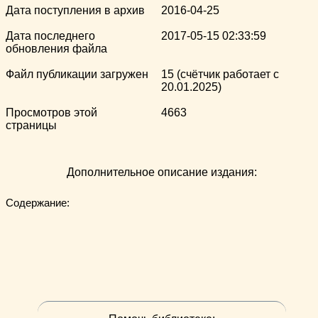
Дата поступления в архив
2016-04-25
Дата последнего
2017-05-15 02:33:59
обновления файла
Файл публикации загружен
15 (счётчик работает с
20.01.2025)
Просмотров этой
4663
страницы
Дополнительное описание издания:
Содержание:
