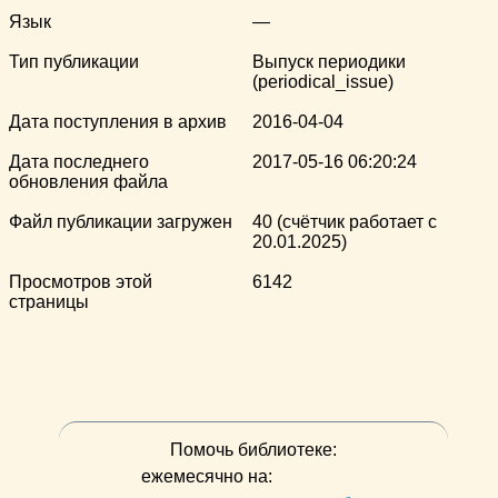
Язык
—
Тип публикации
Выпуск периодики
(periodical_issue)
Дата поступления в архив
2016-04-04
Дата последнего
2017-05-16 06:20:24
обновления файла
Файл публикации загружен
40 (счётчик работает с
20.01.2025)
Просмотров этой
6142
страницы
Помочь библиотеке:
ежемесячно на: