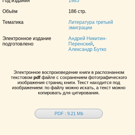
Год издания
1983
Объём
186 стр.
Тематика
Литература третьей
эмиграции
Электронное издание
Андрей Никитин-
подготовлено
Перенский
,
Александр Бутко
Электронное воспроизведение книги в распознанном
текстовом
pdf
файле с сохранением фотографического
изображения страниц книги. Текст находится под
изображением: по файлу можно искать, а текст можно
копировать для цитирования.
PDF : 9.21 Mb