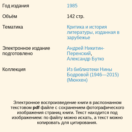
Год издания
1985
Объём
142 стр.
Тематика
Критика и история
литературы, изданная в
зарубежье
Электронное издание
Андрей Никитин-
подготовлено
Перенский
,
Александр Бутко
Коллекция
Из библиотеки Нины
Бодровой (1946—2015)
(Мюнхен)
Электронное воспроизведение книги в распознанном
текстовом
pdf
файле с сохранением фотографического
изображения страниц книги. Текст находится под
изображением: по файлу можно искать, а текст можно
копировать для цитирования.