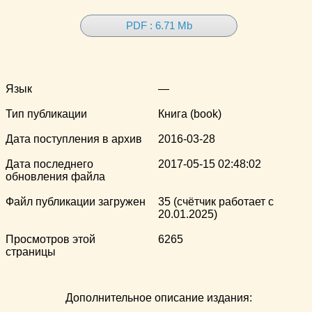
PDF : 6.71 Mb
Язык
—
Тип публикации
Книга (book)
Дата поступления в архив
2016-03-28
Дата последнего
2017-05-15 02:48:02
обновления файла
Файл публикации загружен
35 (счётчик работает с
20.01.2025)
Просмотров этой
6265
страницы
Дополнительное описание издания: