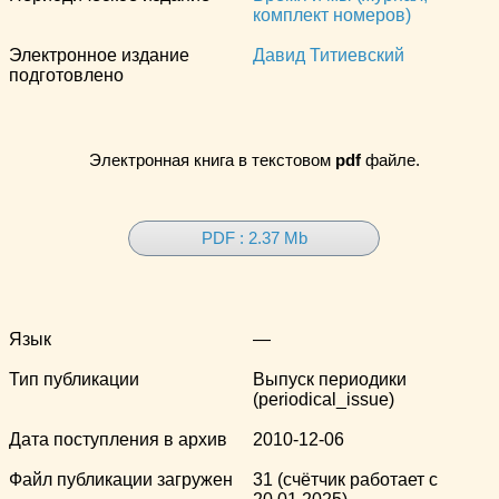
комплект номеров)
Электронное издание
Давид Титиевский
подготовлено
Электронная книга в текстовом
pdf
файле.
PDF : 2.37 Mb
Язык
—
Тип публикации
Выпуск периодики
(periodical_issue)
Дата поступления в архив
2010-12-06
Файл публикации загружен
31 (счётчик работает с