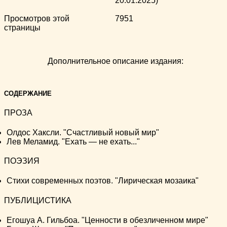
20.01.2025)
Просмотров этой
7951
страницы
Дополнительное описание издания:
СОДЕРЖАНИЕ
ПРОЗА
Олдос Хаксли. "Счастливый новый мир"
Лев Меламид. "Ехать — не ехать..."
ПОЭЗИЯ
Стихи современных поэтов. "Лирическая мозаика"
ПУБЛИЦИСТИКА
Егошуа А. Гильбоа. "Ценности в обезличенном мире"