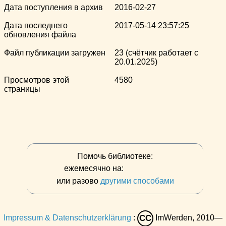
Дата поступления в архив
2016-02-27
Дата последнего
2017-05-14 23:57:25
обновления файла
Файл публикации загружен
23 (счётчик работает с
20.01.2025)
Просмотров этой
4580
страницы
Помочь библиотеке:
ежемесячно на:
или разово
другими способами
Impressum & Datenschutzerklärung
:
ImWerden, 2010—
CC