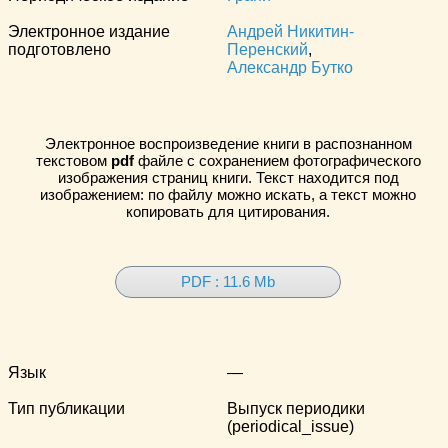
Электронное издание
Андрей Никитин-
подготовлено
Перенский
,
Александр Бутко
Электронное воспроизведение книги в распознанном
текстовом
pdf
файле с сохранением фотографического
изображения страниц книги. Текст находится под
изображением: по файлу можно искать, а текст можно
копировать для цитирования.
PDF : 11.6 Mb
Язык
—
Тип публикации
Выпуск периодики
(periodical_issue)