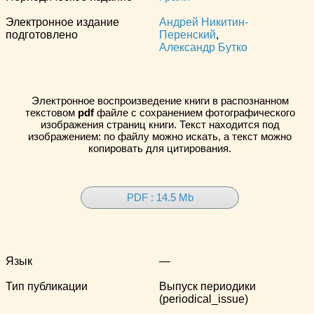
Электронное издание
Андрей Никитин-
подготовлено
Перенский
,
Александр Бутко
Электронное воспроизведение книги в распознанном
текстовом
pdf
файле с сохранением фотографического
изображения страниц книги. Текст находится под
изображением: по файлу можно искать, а текст можно
копировать для цитирования.
PDF : 14.5 Mb
Язык
—
Тип публикации
Выпуск периодики
(periodical_issue)