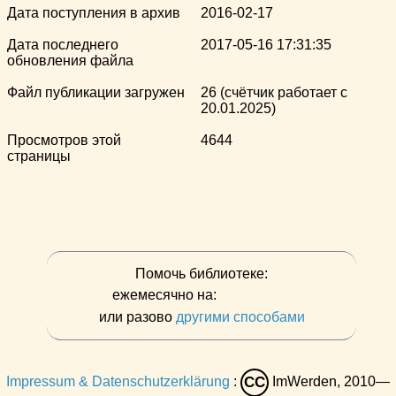
Дата поступления в архив
2016-02-17
Дата последнего
2017-05-16 17:31:35
обновления файла
Файл публикации загружен
26 (счётчик работает с
20.01.2025)
Просмотров этой
4644
страницы
Помочь библиотеке:
ежемесячно на:
или разово
другими способами
Impressum & Datenschutzerklärung
:
ImWerden, 2010—
CC