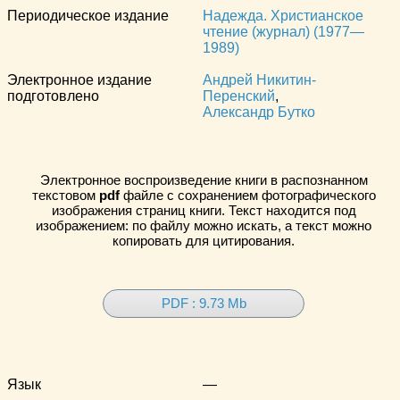
Периодическое издание
Надежда. Христианское
чтение (журнал) (1977—
1989)
Электронное издание
Андрей Никитин-
подготовлено
Перенский
,
Александр Бутко
Электронное воспроизведение книги в распознанном
текстовом
pdf
файле с сохранением фотографического
изображения страниц книги. Текст находится под
изображением: по файлу можно искать, а текст можно
копировать для цитирования.
PDF : 9.73 Mb
Язык
—