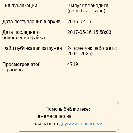
Тип публикации
Выпуск периодики
(periodical_issue)
Дата поступления в архив
2016-02-17
Дата последнего
2017-05-16 15:58:03
обновления файла
Файл публикации загружен
24 (счётчик работает с
20.01.2025)
Просмотров этой
4719
страницы
Помочь библиотеке:
ежемесячно на:
или разово
другими способами