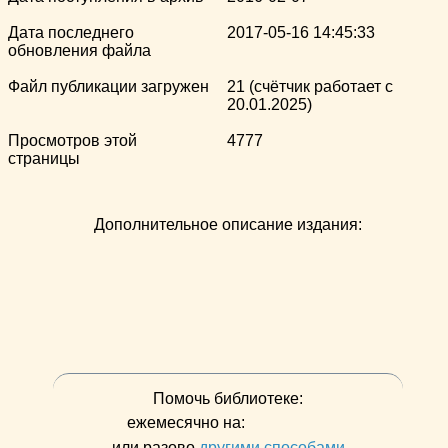
Дата последнего
2017-05-16 14:45:33
обновления файла
Файл публикации загружен
21 (счётчик работает с
20.01.2025)
Просмотров этой
4777
страницы
Дополнительное описание издания:
Помочь библиотеке:
ежемесячно на:
или разово
другими способами