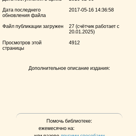
Дата последнего
2017-05-16 14:36:58
обновления файла
Файл публикации загружен
27 (счётчик работает с
20.01.2025)
Просмотров этой
4912
страницы
Дополнительное описание издания:
Помочь библиотеке:
ежемесячно на:
или разово
другими способами